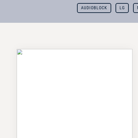
AUDIOBLOCK
LG