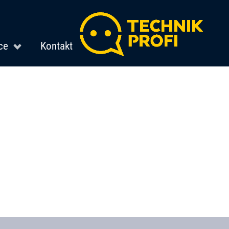
ce
Kontakt