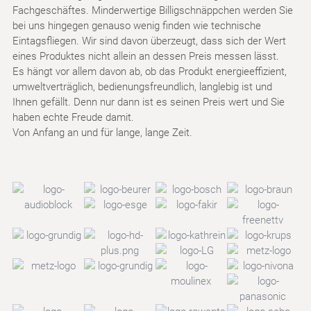
Fachgeschäftes. Minderwertige Billigschnäppchen werden Sie
bei uns hingegen genauso wenig finden wie technische
Eintagsfliegen. Wir sind davon überzeugt, dass sich der Wert
eines Produktes nicht allein an dessen Preis messen lässt.
Es hängt vor allem davon ab, ob das Produkt energieeffizient,
umweltverträglich, bedienungsfreundlich, langlebig ist und
Ihnen gefällt. Denn nur dann ist es seinen Preis wert und Sie
haben echte Freude damit.
Von Anfang an und für lange, lange Zeit.