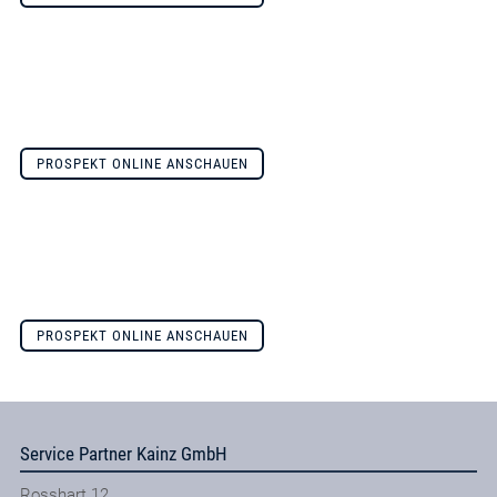
PROSPEKT ONLINE ANSCHAUEN
PROSPEKT ONLINE ANSCHAUEN
Service Partner Kainz GmbH
Rosshart 12