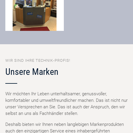
WIR SIND IHRE TECHNIK-PROFIS!
Unsere Marken
Wir möchten Ihr Leben unterhaltsamer, genussvoller,
komfortabler und umweltfreundlicher machen. Das ist nicht nur
unser Versprechen an Sie. Das ist auch der Anspruch, den wir
selbst an uns als Fachhändler stellen.
Deshalb bieten wir Ihnen neben langlebigen Markenprodukten
auch den einzigartigen Service eines inhabergeführten